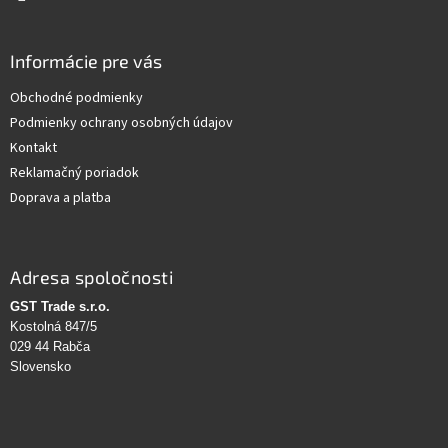
Informácie pre vás
Obchodné podmienky
Podmienky ochrany osobných údajov
Kontakt
Reklamačný poriadok
Doprava a platba
Adresa spoločnosti
GST Trade s.r.o.
Kostolná 847/5
029 44 Rabča
Slovensko