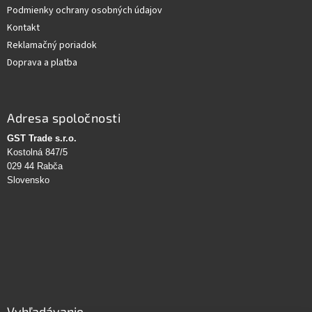
Podmienky ochrany osobných údajov
Kontakt
Reklamačný poriadok
Doprava a platba
Adresa spoločnosti
GST Trade s.r.o.
Kostolná 847/5
029 44 Rabča
Slovensko
Vyhľadávanie