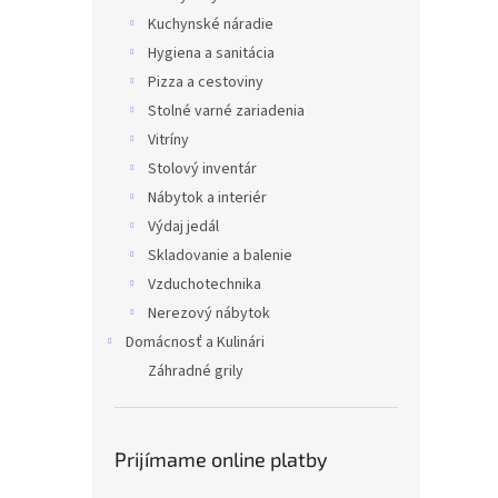
Kuchynské náradie
Hygiena a sanitácia
Pizza a cestoviny
Stolné varné zariadenia
Vitríny
Stolový inventár
Nábytok a interiér
Výdaj jedál
Skladovanie a balenie
Vzduchotechnika
Nerezový nábytok
Domácnosť a Kulinári
Záhradné grily
Prijímame online platby