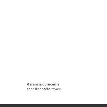
Garancia doručenia
nepoškodeného tovaru