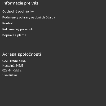
Informácie pre vás
Obchodné podmienky
Podmienky ochrany osobných údajov
Kontakt
Reklamačný poriadok
Doprava a platba
Adresa spoločnosti
GST Trade s.r.o.
Kostolná 847/5
029 44 Rabča
Slovensko