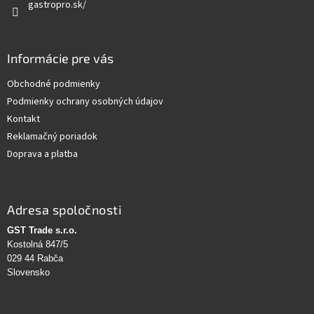
gastropro.sk/
Informácie pre vás
Obchodné podmienky
Podmienky ochrany osobných údajov
Kontakt
Reklamačný poriadok
Doprava a platba
Adresa spoločnosti
GST Trade s.r.o.
Kostolná 847/5
029 44 Rabča
Slovensko