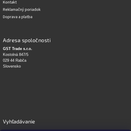
Kontakt
Reklamačný poriadok
Doprava a platba
Adresa spoločnosti
GST Trade s.r.o.
Kostolná 847/5
029 44 Rabča
Slovensko
Vyhľadávanie