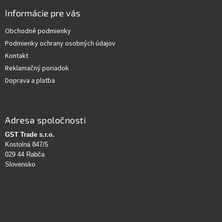
Informácie pre vás
Obchodné podmienky
Podmienky ochrany osobných údajov
Kontakt
Reklamačný poriadok
Doprava a platba
Adresa spoločnosti
GST Trade s.r.o.
Kostolná 847/5
029 44 Rabča
Slovensko