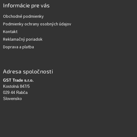
Informácie pre vás
Obchodné podmienky
Podmienky ochrany osobných údajov
Kontakt
Reklamačný poriadok
Doprava a platba
Adresa spoločnosti
GST Trade s.r.o.
Kostolná 847/5
029 44 Rabča
Slovensko