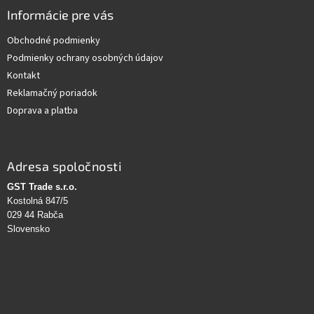
Informácie pre vás
Obchodné podmienky
Podmienky ochrany osobných údajov
Kontakt
Reklamačný poriadok
Doprava a platba
Adresa spoločnosti
GST Trade s.r.o.
Kostolná 847/5
029 44 Rabča
Slovensko