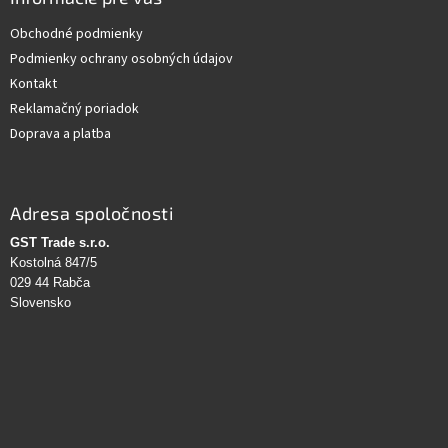
Obchodné podmienky
Podmienky ochrany osobných údajov
Kontakt
Reklamačný poriadok
Doprava a platba
Adresa spoločnosti
GST Trade s.r.o.
Kostolná 847/5
029 44 Rabča
Slovensko