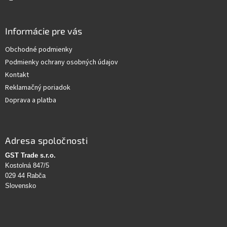
Informácie pre vás
Obchodné podmienky
Podmienky ochrany osobných údajov
Kontakt
Reklamačný poriadok
Doprava a platba
Adresa spoločnosti
GST Trade s.r.o.
Kostolná 847/5
029 44 Rabča
Slovensko