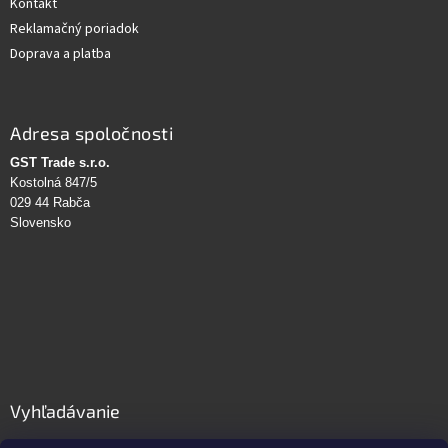
Kontakt
Reklamačný poriadok
Doprava a platba
Adresa spoločnosti
GST Trade s.r.o.
Kostolná 847/5
029 44 Rabča
Slovensko
Vyhľadávanie