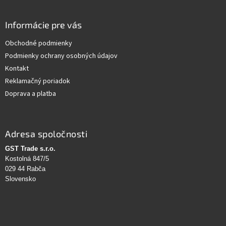
Informácie pre vás
Obchodné podmienky
Podmienky ochrany osobných údajov
Kontakt
Reklamačný poriadok
Doprava a platba
Adresa spoločnosti
GST Trade s.r.o.
Kostolná 847/5
029 44 Rabča
Slovensko