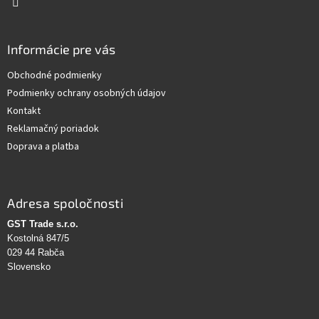
Informácie pre vás
Obchodné podmienky
Podmienky ochrany osobných údajov
Kontakt
Reklamačný poriadok
Doprava a platba
Adresa spoločnosti
GST Trade s.r.o.
Kostolná 847/5
029 44 Rabča
Slovensko