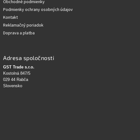
Obchodné podmienky
Podmienky ochrany osobných údajov
Kontakt
Reklamačný poriadok
Doprava a platba
Adresa spoločnosti
GST Trade s.r.o.
Kostolná 847/5
029 44 Rabča
Slovensko