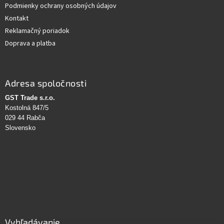
Podmienky ochrany osobných údajov
Kontakt
Reklamačný poriadok
Doprava a platba
Adresa spoločnosti
GST Trade s.r.o.
Kostolná 847/5
029 44 Rabča
Slovensko
Vyhľadávanie