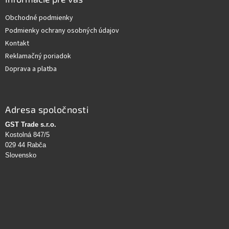
Obchodné podmienky
Podmienky ochrany osobných údajov
Kontakt
Reklamačný poriadok
Doprava a platba
Adresa spoločnosti
GST Trade s.r.o.
Kostolná 847/5
029 44 Rabča
Slovensko