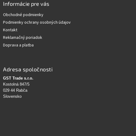
Informácie pre vás
Obchodné podmienky
Podmienky ochrany osobných údajov
Kontakt
Reklamačný poriadok
Doprava a platba
Adresa spoločnosti
GST Trade s.r.o.
Kostolná 847/5
029 44 Rabča
Slovensko