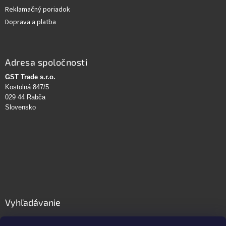
Reklamačný poriadok
Doprava a platba
Adresa spoločnosti
GST Trade s.r.o.
Kostolná 847/5
029 44 Rabča
Slovensko
Vyhľadávanie