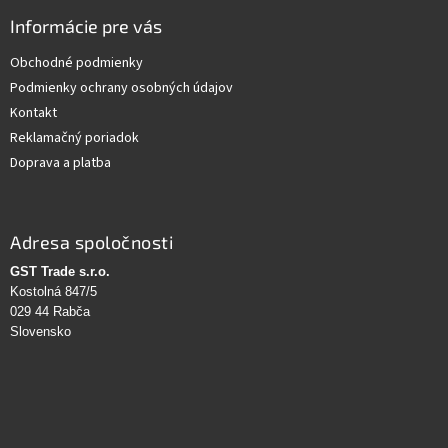
Informácie pre vás
Obchodné podmienky
Podmienky ochrany osobných údajov
Kontakt
Reklamačný poriadok
Doprava a platba
Adresa spoločnosti
GST Trade s.r.o.
Kostolná 847/5
029 44 Rabča
Slovensko