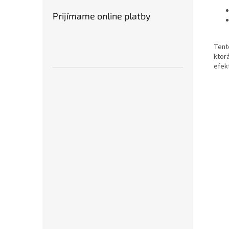
Prijímame online platby
Tent
ktorá
efek