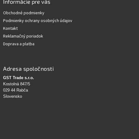
Informácie pre vás
Obchodné podmienky
Podmienky ochrany osobných údajov
Kontakt
Reklamačný poriadok
Doprava a platba
Adresa spoločnosti
GST Trade s.r.o.
Kostolná 847/5
029 44 Rabča
Slovensko