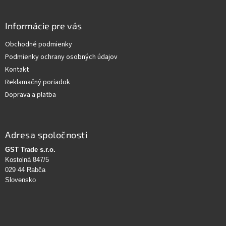
Informácie pre vás
Obchodné podmienky
Podmienky ochrany osobných údajov
Kontakt
Reklamačný poriadok
Doprava a platba
Adresa spoločnosti
GST Trade s.r.o.
Kostolná 847/5
029 44 Rabča
Slovensko