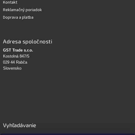
Kontakt
Reklamačný poriadok
Doprava a platba
Adresa spoločnosti
GST Trade s.r.o.
Kostolná 847/5
029 44 Rabča
Slovensko
Vyhľadávanie