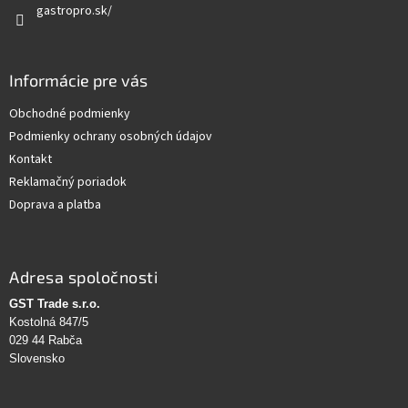
gastropro.sk/
Informácie pre vás
Obchodné podmienky
Podmienky ochrany osobných údajov
Kontakt
Reklamačný poriadok
Doprava a platba
Adresa spoločnosti
GST Trade s.r.o.
Kostolná 847/5
029 44 Rabča
Slovensko