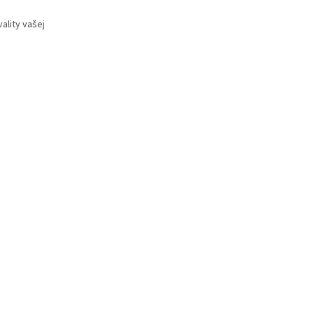
ality vašej