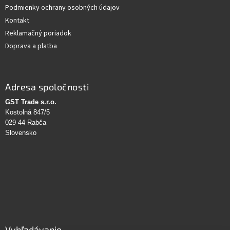
Podmienky ochrany osobných údajov
Kontakt
Reklamačný poriadok
Doprava a platba
Adresa spoločnosti
GST Trade s.r.o.
Kostolná 847/5
029 44 Rabča
Slovensko
Vyhľadávanie